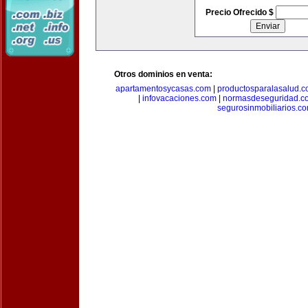
Precio Ofrecido $
Otros dominios en venta:
apartamentosycasas.com
|
productosparalasalud.
|
infovacaciones.com
|
normasdeseguridad.c
segurosinmobiliarios.c